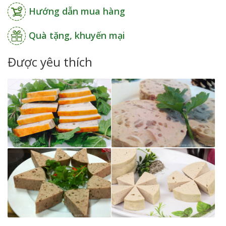
Hướng dẫn mua hàng
Quà tặng, khuyến mại
Được yêu thích