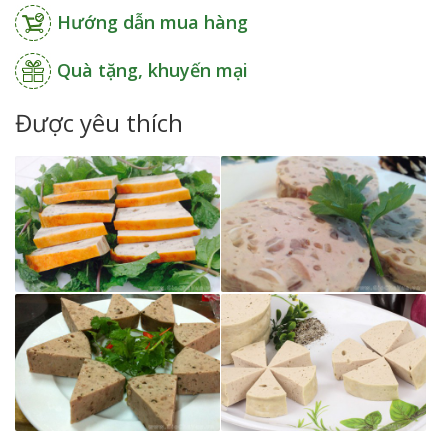
Hướng dẫn mua hàng
Quà tặng, khuyến mại
Được yêu thích