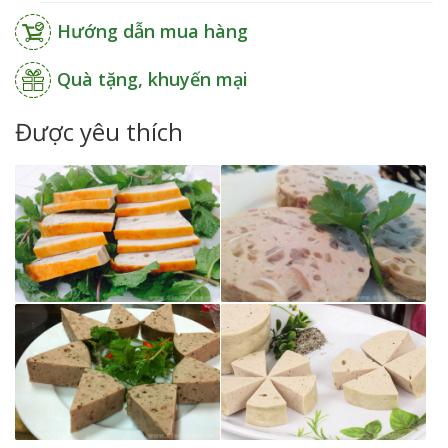
Hướng dẫn mua hàng
Quà tặng, khuyến mại
Được yêu thích