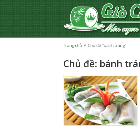
Trang chủ
Chủ đề "bánh tráng"
Chủ đề: bánh tr